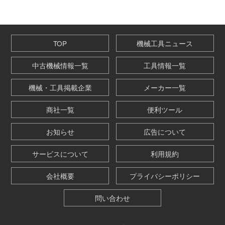
TOP
機械工具ニュース
中古機械情報一覧
工具情報一覧
機械・工具掲載企業
メーカー一覧
商社一覧
便利ツール
お知らせ
広告について
サービスについて
利用規約
会社概要
プライバシーポリシー
問い合わせ