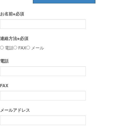
お名前
※必須
連絡方法
※必須
電話
FAX
メール
電話
FAX
メールアドレス