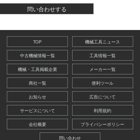
TOP
機械工具ニュース
中古機械情報一覧
工具情報一覧
機械・工具掲載企業
メーカー一覧
商社一覧
便利ツール
お知らせ
広告について
サービスについて
利用規約
会社概要
プライバシーポリシー
問い合わせ