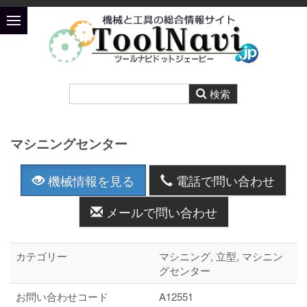
マシニングセンター
機械情報を見る
電話で問い合わせ
メールで問い合わせ
カテゴリー
マシニング, 立型, マシニン
グセンター
お問い合わせコード
A12551