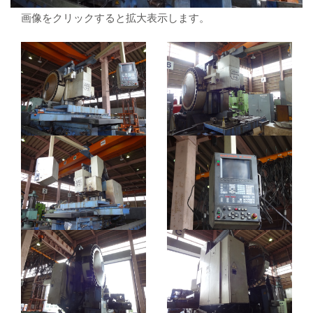
画像をクリックすると拡大表示します。