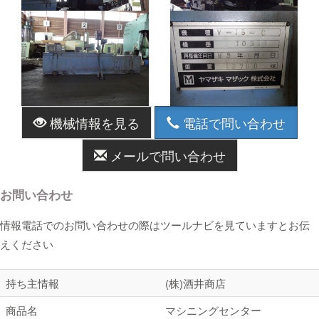
機械情報を見る
電話で問い合わせ
メールで問い合わせ
お問い合わせ
情報電話でのお問い合わせの際はツールナビを見ていますとお伝
えください
持ち主情報
(株)酒井商店
商品名
マシニングセンター