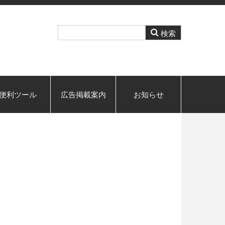
便利ツール
広告掲載案内
お知らせ