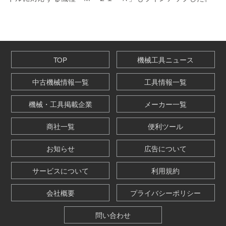
TOP
機械工具ニュース
中古機械情報一覧
工具情報一覧
機械・工具掲載企業
メーカー一覧
商社一覧
便利ツール
お知らせ
広告について
サービスについて
利用規約
会社概要
プライバシーポリシー
問い合わせ