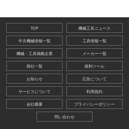
TOP
機械工具ニュース
中古機械情報一覧
工具情報一覧
機械・工具掲載企業
メーカー一覧
商社一覧
便利ツール
お知らせ
広告について
サービスについて
利用規約
会社概要
プライバシーポリシー
問い合わせ