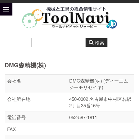
DMG森精機(株)
会社名
DMG森精機(株) (ディーエム
ジーモリセイキ)
会社所在地
450-0002 名古屋市中村区名駅
2丁目35番16号
電話番号
052-587-1811
FAX