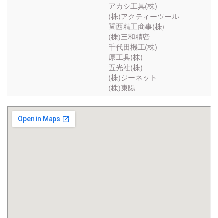
アカシ工具(株)
(株)アクティーツール
関西精工商事(株)
(株)三和精密
千代田機工(株)
原工具(株)
五光社(株)
(株)ジーネット
(株)東陽