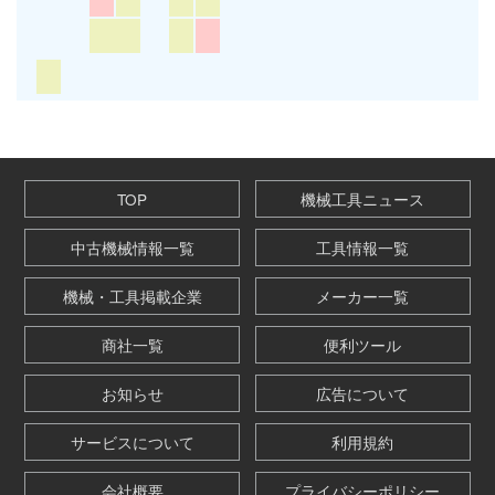
TOP
機械工具ニュース
中古機械情報一覧
工具情報一覧
機械・工具掲載企業
メーカー一覧
商社一覧
便利ツール
お知らせ
広告について
サービスについて
利用規約
会社概要
プライバシーポリシー