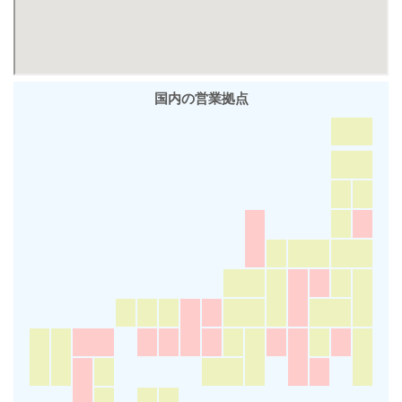
国内の営業拠点