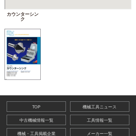
カウンターシン
ク
TOP
機械工具ニュース
中古機械情報一覧
工具情報一覧
機械・工具掲載企業
メーカー一覧