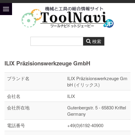
ILIX Präzisionswerkzeuge GmbH
ブランド名
ILIX Präzisionswerkzeuge Gm
bH (イリックス)
会社名
ILIX
会社所在地
Gutenbergstr. 5 - 65830 Kriftel
Germany
電話番号
+49(0)6192-40900