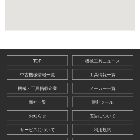
TOP
機械工具ニュース
中古機械情報一覧
工具情報一覧
機械・工具掲載企業
メーカー一覧
商社一覧
便利ツール
お知らせ
広告について
サービスについて
利用規約