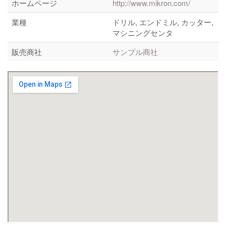
ホームページ
http://www.mikron.com/
業種
ドリル, エンドミル, カッター,
マシニングセンタ
販売商社
サンプル商社