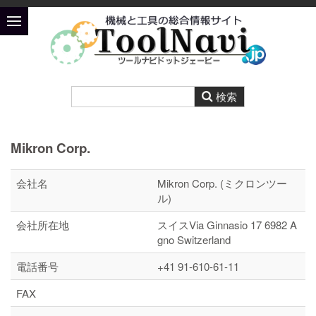
Mikron Corp.
会社名
Mikron Corp. (ミクロンツー
ル)
会社所在地
スイスVia Ginnasio 17 6982 A
gno Switzerland
電話番号
+41 91-610-61-11
FAX