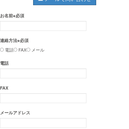
お名前
※必須
連絡方法
※必須
電話
FAX
メール
電話
FAX
メールアドレス