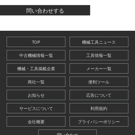
TOP
機械工具ニュース
中古機械情報一覧
工具情報一覧
機械・工具掲載企業
メーカー一覧
商社一覧
便利ツール
お知らせ
広告について
サービスについて
利用規約
会社概要
プライバシーポリシー
問い合わせ