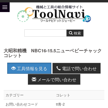
大昭和精機 NBC16-15.5ニューベビーチャック
コレット
工具情報を見る
電話で問い合わせ
メールで問い合わせ
カテゴリー
コレット
お問い合わせコード
tt青-2