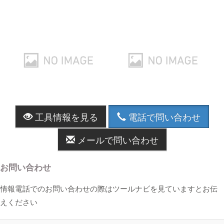
工具情報を見る
電話で問い合わせ
メールで問い合わせ
お問い合わせ
情報電話でのお問い合わせの際はツールナビを見ていますとお伝
えください