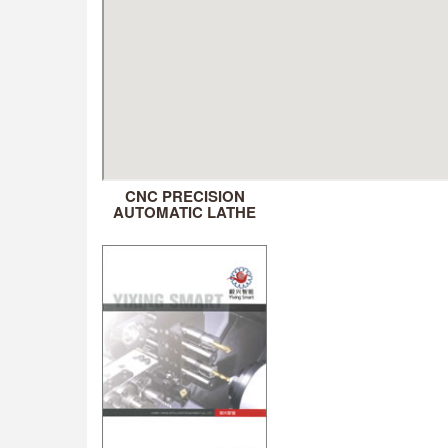
CNC PRECISION
AUTOMATIC LATHE