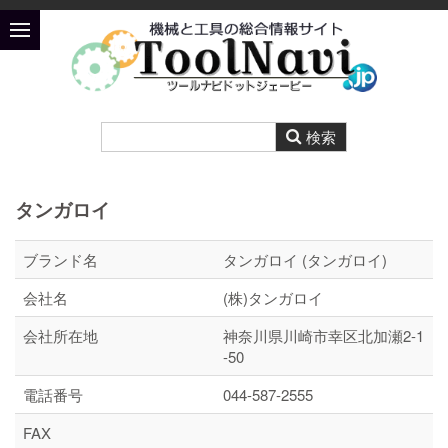
タンガロイ
ブランド名
タンガロイ (タンガロイ)
会社名
(株)タンガロイ
会社所在地
神奈川県川崎市幸区北加瀬2-1
-50
電話番号
044-587-2555
FAX