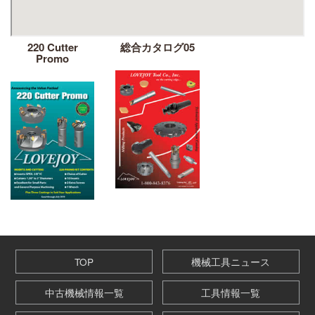
220 Cutter
総合カタログ05
Promo
TOP
機械工具ニュース
中古機械情報一覧
工具情報一覧