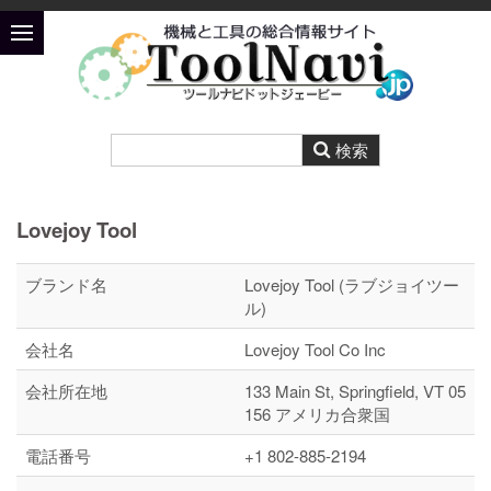
Lovejoy Tool
ブランド名
Lovejoy Tool (ラブジョイツー
ル)
会社名
Lovejoy Tool Co Inc
会社所在地
133 Main St, Springfield, VT 05
156 アメリカ合衆国
電話番号
+1 802-885-2194