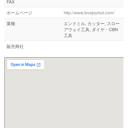
FAX
ホームページ
http://www.lovejoytool.com/
業種
エンドミル, カッター, スロー
アウェイ工具, ダイヤ・CBN
工具
販売商社