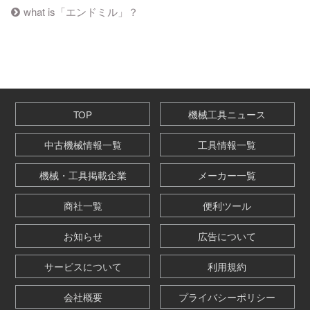
what is「エンドミル」？
TOP
機械工具ニュース
中古機械情報一覧
工具情報一覧
機械・工具掲載企業
メーカー一覧
商社一覧
便利ツール
お知らせ
広告について
サービスについて
利用規約
会社概要
プライバシーポリシー