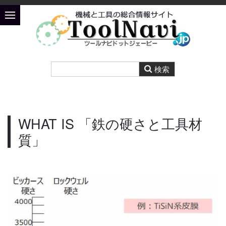
WHAT IS 「鉄の硬さと工具材
質」