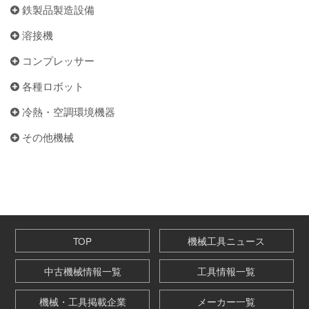
鉄製品製造設備
溶接機
コンプレッサー
各種ロボット
冷熱・空調環境機器
その他機械
TOP
機械工具ニュース
中古機械情報一覧
工具情報一覧
機械・工具掲載企業
メーカー一覧