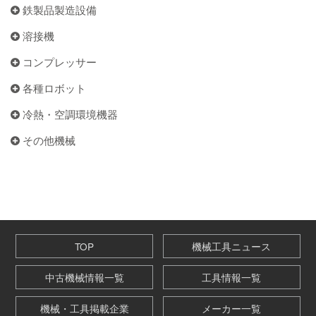
鉄製品製造設備
溶接機
コンプレッサー
各種ロボット
冷熱・空調環境機器
その他機械
TOP
機械工具ニュース
中古機械情報一覧
工具情報一覧
機械・工具掲載企業
メーカー一覧