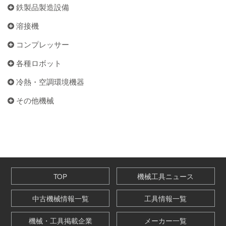
鉄製品製造設備
溶接機
コンプレッサー
各種ロボット
冷熱・空調環境機器
その他機械
TOP
機械工具ニュース
中古機械情報一覧
工具情報一覧
機械・工具掲載企業
メーカー一覧