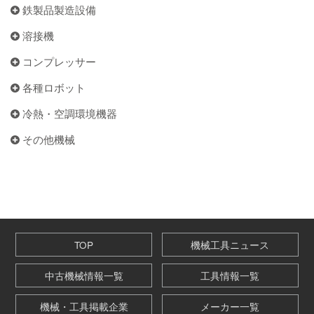
鉄製品製造設備
溶接機
コンプレッサー
各種ロボット
冷熱・空調環境機器
その他機械
TOP
機械工具ニュース
中古機械情報一覧
工具情報一覧
機械・工具掲載企業
メーカー一覧