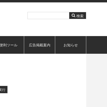
便利ツール
広告掲載案内
お知らせ