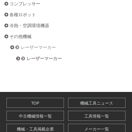
コンプレッサー
各種ロボット
冷熱・空調環境機器
その他機械
レーザーマーカー
レーザーマーカー
TOP
機械工具ニュース
中古機械情報一覧
工具情報一覧
機械・工具掲載企業
メーカー一覧