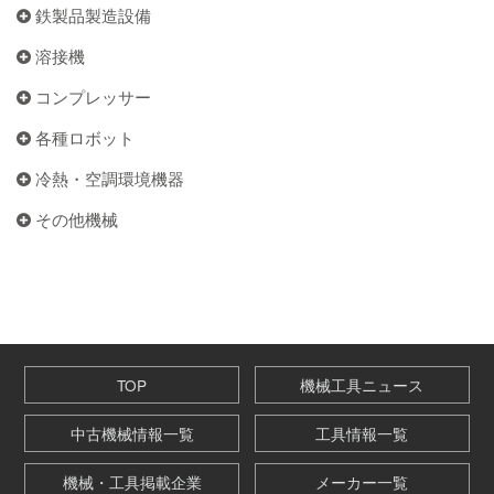
鉄製品製造設備
溶接機
コンプレッサー
各種ロボット
冷熱・空調環境機器
その他機械
TOP
機械工具ニュース
中古機械情報一覧
工具情報一覧
機械・工具掲載企業
メーカー一覧