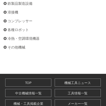
鉄製品製造設備
溶接機
コンプレッサー
各種ロボット
冷熱・空調環境機器
その他機械
TOP
機械工具ニュース
中古機械情報一覧
工具情報一覧
機械・工具掲載企業
メーカー一覧