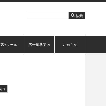
便利ツール
広告掲載案内
お知らせ