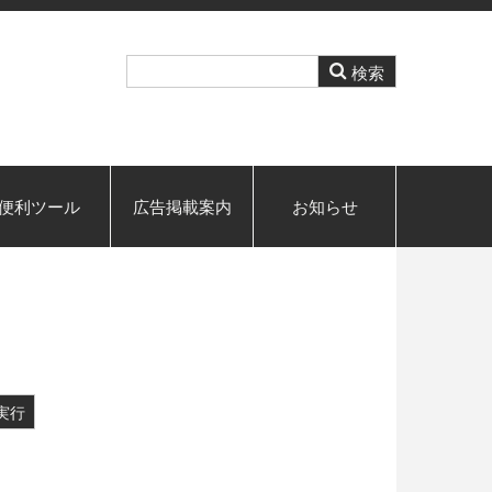
便利ツール
広告掲載案内
お知らせ