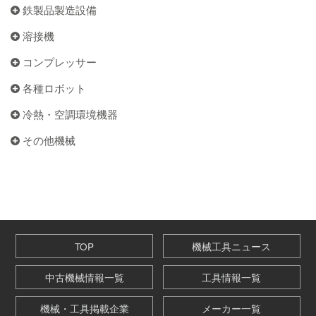
鉄製品製造設備
溶接機
コンプレッサー
各種ロボット
冷熱・空調環境機器
その他機械
TOP
機械工具ニュース
中古機械情報一覧
工具情報一覧
機械・工具掲載企業
メーカー一覧