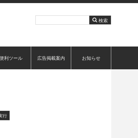
便利ツール
広告掲載案内
お知らせ