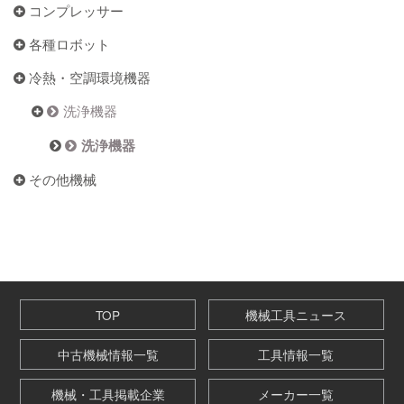
コンプレッサー
各種ロボット
冷熱・空調環境機器
洗浄機器
洗浄機器
その他機械
TOP
機械工具ニュース
中古機械情報一覧
工具情報一覧
機械・工具掲載企業
メーカー一覧