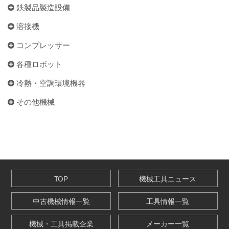
鉄製品製造設備
溶接機
コンプレッサー
各種ロボット
冷熱・空調環境機器
その他機械
TOP
機械工具ニュース
中古機械情報一覧
工具情報一覧
機械・工具掲載企業
メーカー一覧