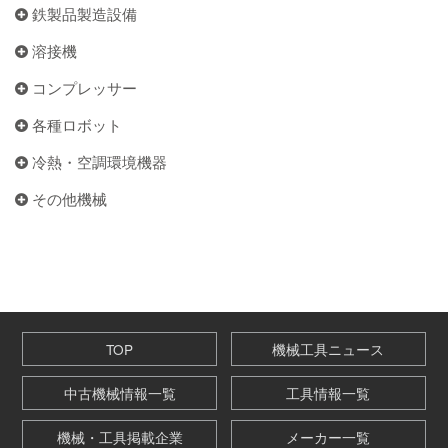
鉄製品製造設備
溶接機
コンプレッサー
各種ロボット
冷熱・空調環境機器
その他機械
TOP
機械工具ニュース
中古機械情報一覧
工具情報一覧
機械・工具掲載企業
メーカー一覧