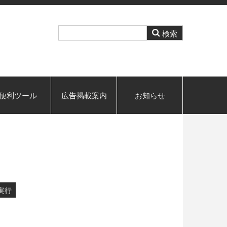
便利ツール
広告掲載案内
お知らせ