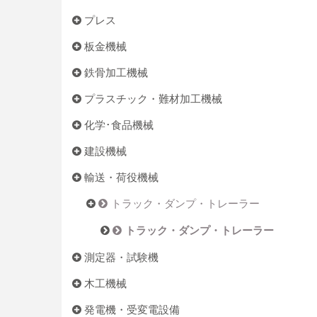
プレス
板金機械
鉄骨加工機械
プラスチック・難材加工機械
化学･食品機械
建設機械
輸送・荷役機械
トラック・ダンプ・トレーラー
トラック・ダンプ・トレーラー
測定器・試験機
木工機械
発電機・受変電設備