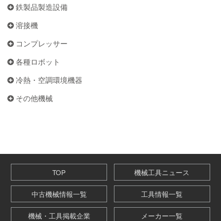
鉄製品製造設備
溶接機
コンプレッサー
各種ロボット
冷熱・空調環境機器
その他機械
TOP
機械工具ニュース
中古機械情報一覧
工具情報一覧
機械・工具掲載企業
メーカー一覧