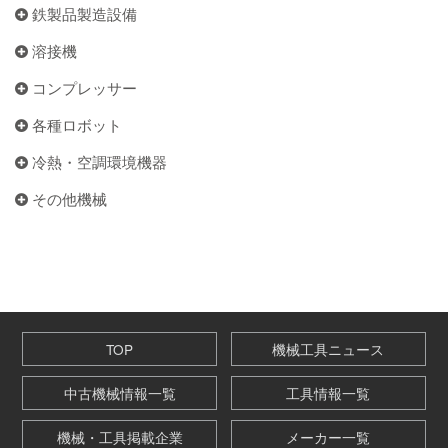
鉄製品製造設備
溶接機
コンプレッサー
各種ロボット
冷熱・空調環境機器
その他機械
TOP
機械工具ニュース
中古機械情報一覧
工具情報一覧
機械・工具掲載企業
メーカー一覧