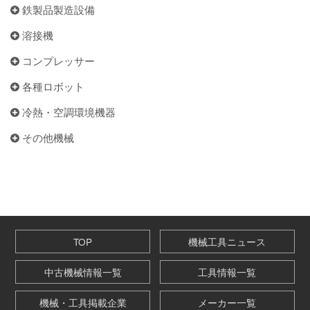
鉄製品製造設備
溶接機
コンプレッサー
各種ロボット
冷熱・空調環境機器
その他機械
TOP
機械工具ニュース
中古機械情報一覧
工具情報一覧
機械・工具掲載企業
メーカー一覧