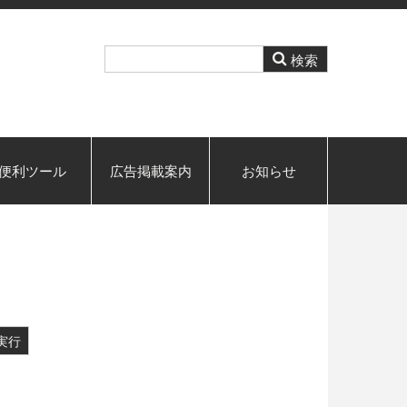
便利ツール
広告掲載案内
お知らせ