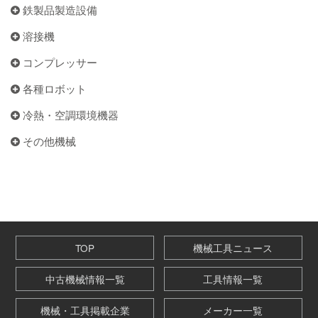
鉄製品製造設備
溶接機
コンプレッサー
各種ロボット
冷熱・空調環境機器
その他機械
TOP
機械工具ニュース
中古機械情報一覧
工具情報一覧
機械・工具掲載企業
メーカー一覧