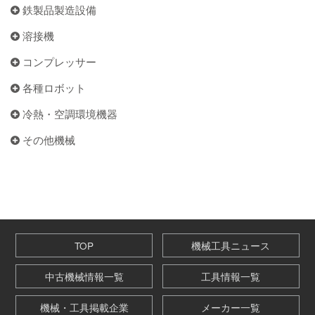
鉄製品製造設備
溶接機
コンプレッサー
各種ロボット
冷熱・空調環境機器
その他機械
TOP
機械工具ニュース
中古機械情報一覧
工具情報一覧
機械・工具掲載企業
メーカー一覧