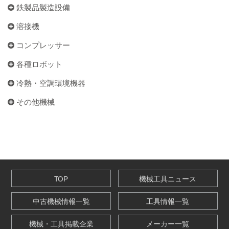
鉄製品製造設備
溶接機
コンプレッサー
各種ロボット
冷熱・空調環境機器
その他機械
TOP
機械工具ニュース
中古機械情報一覧
工具情報一覧
機械・工具掲載企業
メーカー一覧