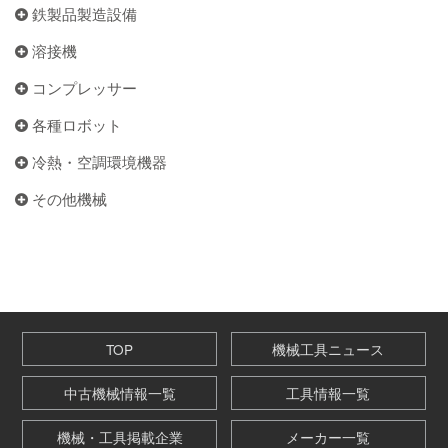
鉄製品製造設備
溶接機
コンプレッサー
各種ロボット
冷熱・空調環境機器
その他機械
TOP
機械工具ニュース
中古機械情報一覧
工具情報一覧
機械・工具掲載企業
メーカー一覧