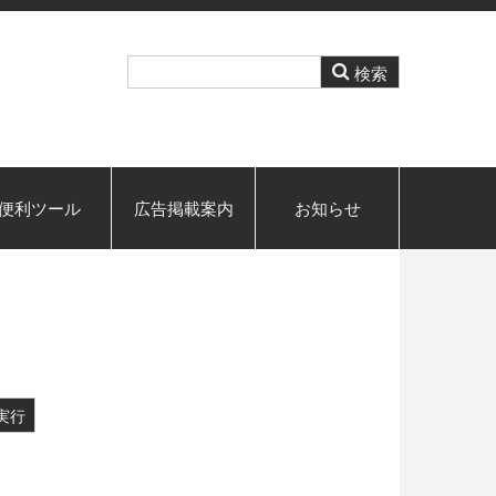
便利ツール
広告掲載案内
お知らせ