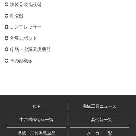
鉄製品製造設備
溶接機
コンプレッサー
各種ロボット
冷熱・空調環境機器
その他機械
TOP
機械工具ニュース
中古機械情報一覧
工具情報一覧
機械・工具掲載企業
メーカー一覧