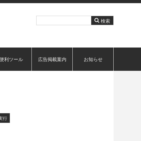
便利ツール
広告掲載案内
お知らせ