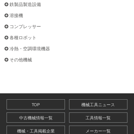
鉄製品製造設備
溶接機
コンプレッサー
各種ロボット
冷熱・空調環境機器
その他機械
TOP
機械工具ニュース
中古機械情報一覧
工具情報一覧
機械・工具掲載企業
メーカー一覧