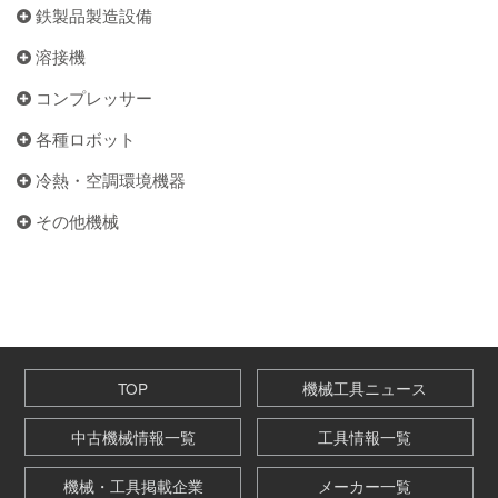
鉄製品製造設備
溶接機
コンプレッサー
各種ロボット
冷熱・空調環境機器
その他機械
TOP
機械工具ニュース
中古機械情報一覧
工具情報一覧
機械・工具掲載企業
メーカー一覧