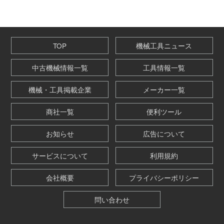
TOP
機械工具ニュース
中古機械情報一覧
工具情報一覧
機械・工具掲載企業
メーカー一覧
商社一覧
便利ツール
お知らせ
広告について
サービスについて
利用規約
会社概要
プライバシーポリシー
問い合わせ