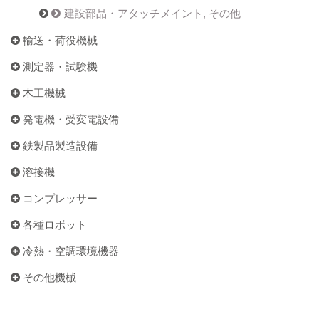
建設部品・アタッチメイント, その他
輸送・荷役機械
測定器・試験機
木工機械
発電機・受変電設備
鉄製品製造設備
溶接機
コンプレッサー
各種ロボット
冷熱・空調環境機器
その他機械