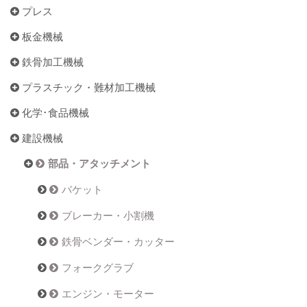
プレス
板金機械
鉄骨加工機械
プラスチック・難材加工機械
化学･食品機械
建設機械
部品・アタッチメント
バケット
ブレーカー・小割機
鉄骨ベンダー・カッター
フォークグラブ
エンジン・モーター