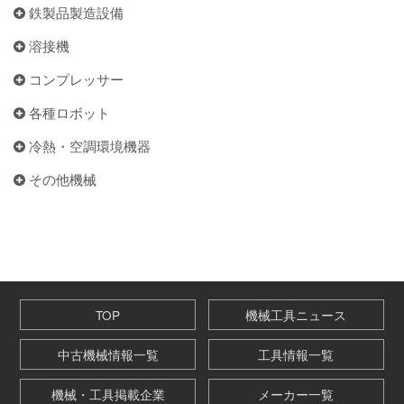
鉄製品製造設備
溶接機
コンプレッサー
各種ロボット
冷熱・空調環境機器
その他機械
TOP
機械工具ニュース
中古機械情報一覧
工具情報一覧
機械・工具掲載企業
メーカー一覧