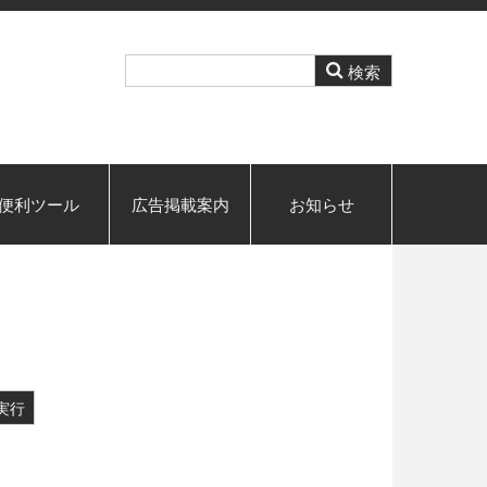
便利ツール
広告掲載案内
お知らせ