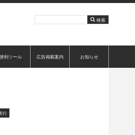
便利ツール
広告掲載案内
お知らせ