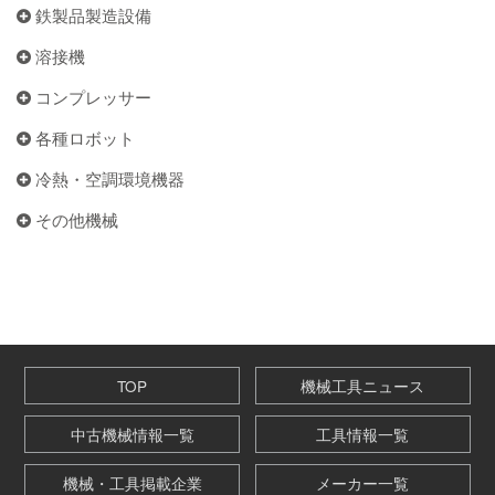
鉄製品製造設備
溶接機
コンプレッサー
各種ロボット
冷熱・空調環境機器
その他機械
TOP
機械工具ニュース
中古機械情報一覧
工具情報一覧
機械・工具掲載企業
メーカー一覧