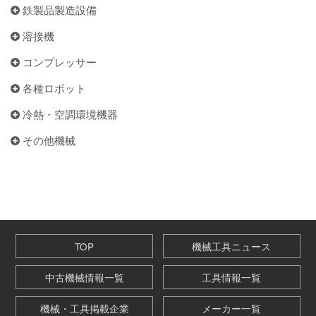
鉄製品製造設備
溶接機
コンプレッサー
各種ロボット
冷熱・空調環境機器
その他機械
TOP
機械工具ニュース
中古機械情報一覧
工具情報一覧
機械・工具掲載企業
メーカー一覧